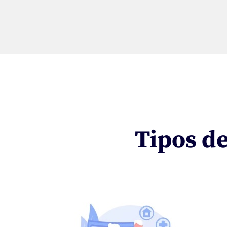
Tipos de