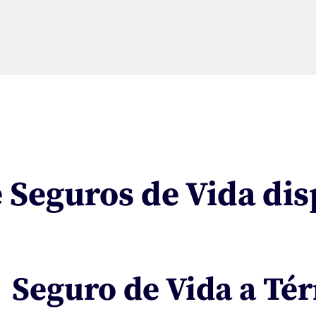
 Seguros de Vida di
Seguro de Vida a Té