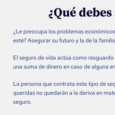
¿Qué debes 
¿Le preocupa los problemas económicos 
esté? Asegurar su futuro y la de la fami
El seguro de vida actúa como resguardo f
una suma de dinero en caso de alguna e
La persona que contrata este tipo de seg
queridas no quedarán a la deriva en mate
seguro.