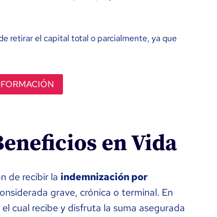
 retirar el capital total o parcialmente, ya que
NFORMACIÓN
eneficios en Vida
 de recibir la
indemnización por
nsiderada grave, crónica o terminal. En
 el cual recibe y disfruta la suma asegurada