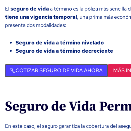
El
seguro de vida
a término es la póliza más sencilla 
tiene una vigencia temporal
, una prima más económi
presenta dos modalidades:
Seguro de vida a término nivelado
Seguro de vida a término decreciente
COTIZAR SEGURO DE VIDA AHORA
MÁS I
Seguro de Vida Per
En este caso, el seguro garantiza la cobertura del ase