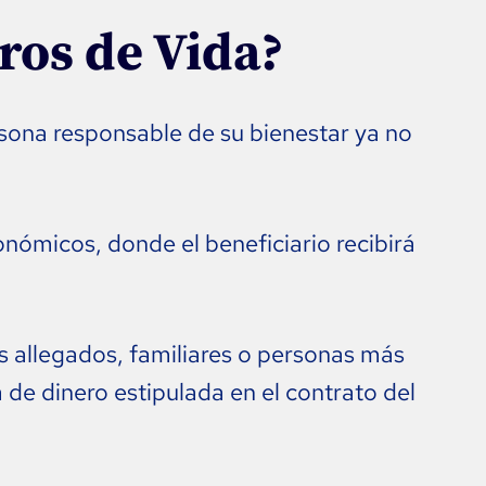
ros de Vida?
sona responsable de su bienestar ya no
nómicos, donde el beneficiario recibirá
us allegados, familiares o personas más
de dinero estipulada en el contrato del