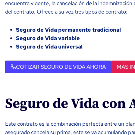
encuentra vigente, la cancelación de la indemnización e
del contrato. Ofrece a su vez tres tipos de contrato:
Seguro de Vida permanente tradicional
Seguro de Vida variable
Seguro de Vida universal
COTIZAR SEGURO DE VIDA AHORA
MÁS I
Seguro de Vida con 
Este contrato es la combinación perfecta entre un pla
asegurado cancela su prima, esta se va acumulando par