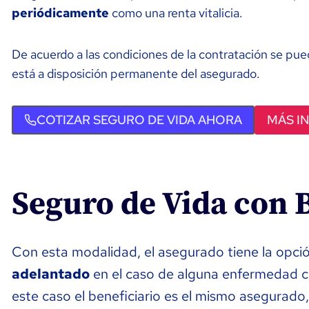
periódicamente
como una renta vitalicia.
De acuerdo a las condiciones de la contratación se puede
está a disposición permanente del asegurado.
COTIZAR SEGURO DE VIDA AHORA
MÁS I
Seguro de Vida con B
Con esta modalidad, el asegurado tiene la opción
adelantado
en el caso de alguna enfermedad co
este caso el beneficiario es el mismo asegurado,