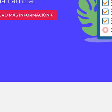
la Familia.
ERO MÁS INFORMACIÓN