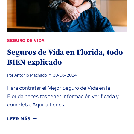
SEGURO DE VIDA
Seguros de Vida en Florida, todo
BIEN explicado
Por
Antonio Machado
30/06/2024
Para contratar el Mejor Seguro de Vida en la
Florida necesitas tener Información verificada y
completa. Aquí la tienes…
SEGUROS
LEER MÁS
DE
VIDA