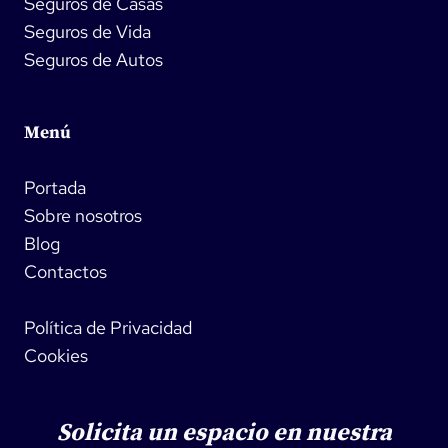
Seguros de Casas
Seguros de Vida
Seguros de Autos
Menú
Portada
Sobre nosotros
Blog
Contactos
Política de Privacidad
Cookies
Solicita un espacio en nuestra