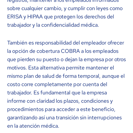
sobre cualquier cambio, y cumplir con leyes como
ERISA y HIPAA que protegen los derechos del
trabajador y la confidencialidad médica.
También es responsabilidad del empleador ofrecer
la opción de cobertura COBRA a los empleados
que pierden su puesto o dejan la empresa por otros
motivos. Esta alternativa permite mantener el
mismo plan de salud de forma temporal, aunque el
costo corre completamente por cuenta del
trabajador. Es fundamental que la empresa
informe con claridad los plazos, condiciones y
procedimientos para acceder a este beneficio,
garantizando así una transición sin interrupciones
en la atención médica.