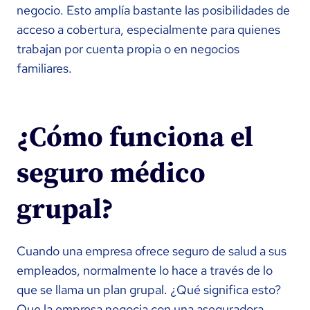
negocio. Esto amplía bastante las posibilidades de
acceso a cobertura, especialmente para quienes
trabajan por cuenta propia o en negocios
familiares.
¿Cómo funciona el
seguro médico
grupal?
Cuando una empresa ofrece seguro de salud a sus
empleados, normalmente lo hace a través de lo
que se llama un plan grupal. ¿Qué significa esto?
Que la empresa negocia con una aseguradora