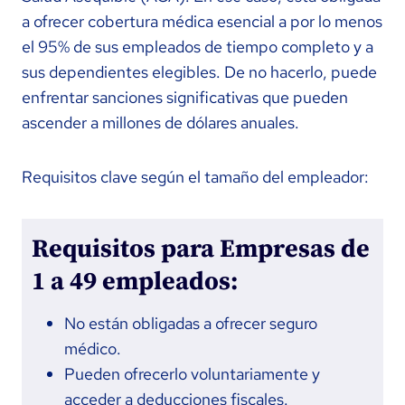
a ofrecer cobertura médica esencial a por lo menos
el 95% de sus empleados de tiempo completo y a
sus dependientes elegibles. De no hacerlo, puede
enfrentar sanciones significativas que pueden
ascender a millones de dólares anuales.
Requisitos clave según el tamaño del empleador:
Requisitos para Empresas de
1 a 49 empleados:
No están obligadas a ofrecer seguro
médico.
Pueden ofrecerlo voluntariamente y
acceder a deducciones fiscales.