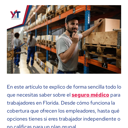
En este artículo te explico de forma sencilla todo lo
que necesitas saber sobre el
seguro médico
para
trabajadores en Florida. Desde cómo funciona la
cobertura que ofrecen los empleadores, hasta qué
opciones tienes si eres trabajador independiente o
no calificas para un plan grupal.