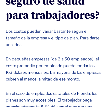
seguro de salud
para trabajadores?
Los costos pueden variar bastante según el
tamaño de la empresa y el tipo de plan. Para darte
una idea:
En pequeñas empresas (de 2 a 50 empleados), el
costo promedio por empleado puede rondar los
163 dólares mensuales. La mayoría de las empresas
cubren al menos la mitad de ese monto.
En el caso de empleados estatales de Florida, los
planes son muy accesibles. El trabajador paga
aproximadamente 8.34 dólares al mes por una