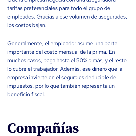
tarifas preferenciales para todo el grupo de
empleados. Gracias a ese volumen de asegurados,
los costos bajan.
Generalmente, el empleador asume una parte
importante del costo mensual de la prima. En
muchos casos, paga hasta el 50% o más, y el resto
lo cubre el trabajador. Además, ese dinero que la
empresa invierte en el seguro es deducible de
impuestos, por lo que también representa un
beneficio fiscal.
Compañías