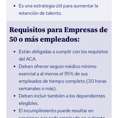
Es una estrategia útil para aumentar la
retención de talento.
Requisitos para Empresas de
50 o más empleados:
Están obligadas a cumplir con los requisitos
del ACA.
Deben ofrecer seguro médico mínimo
esencial a al menos el 95% de sus
empleados de tiempo completo (30 horas
semanales o más).
Deben incluir también a los dependientes
elegibles.
El incumplimiento puede resultar en
sanciones por cada empleado no cubierto,