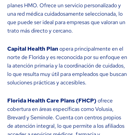
planes HMO. Ofrece un servicio personalizado y
una red médica cuidadosamente seleccionada, lo
que puede ser ideal para empresas que valoran un
trato más directo y cercano.
Capital Health Plan
opera principalmente en el
norte de Florida y es reconocida por su enfoque en
la atención primaria y la coordinación de cuidados,
lo que resulta muy útil para empleados que buscan
soluciones prácticas y accesibles.
Florida Health Care Plans (FHCP)
ofrece
cobertura en áreas específicas como Volusia,
Brevard y Seminole. Cuenta con centros propios
de atención integral, lo que permite a los afiliados
acceder a servicios médicos, farmacia y