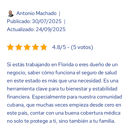
Antonio Machado
Publicado:
30/07/2025
Actualizado:
24/09/2025
4.8/5 - (5 votos)
Si estás trabajando en Florida o eres dueño de un
negocio, saber cómo funciona el seguro de salud
en este estado es más que una necesidad. Es una
herramienta clave para tu bienestar y estabilidad
financiera. Especialmente para nuestra comunidad
cubana, que muchas veces empieza desde cero en
este país, contar con una buena cobertura médica
no solo te protege a ti, sino también a tu familia.