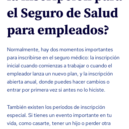
el Seguro de Salud
para empleados?
Normalmente, hay dos momentos importantes
para inscribirse en el seguro médico: la inscripción
inicial cuando comienzas a trabajar o cuando el
empleador lanza un nuevo plan, y la inscripción
abierta anual, donde puedes hacer cambios o
entrar por primera vez si antes no lo hiciste.
También existen los períodos de inscripción
especial. Si tienes un evento importante en tu
vida, como casarte, tener un hijo o perder otra