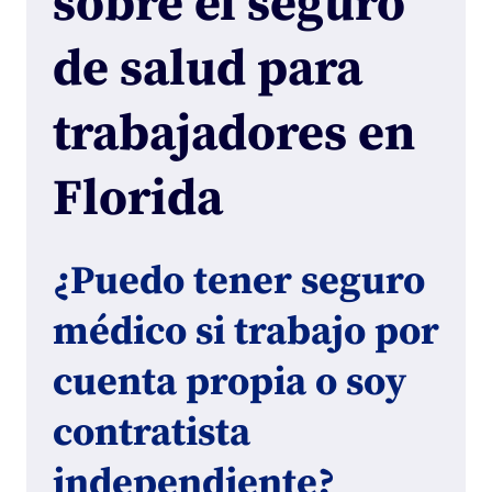
sobre el seguro
de salud para
trabajadores en
Florida
¿Puedo tener seguro
médico si trabajo por
cuenta propia o soy
contratista
independiente?