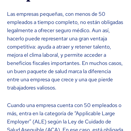
Las empresas pequeñas, con menos de 50
empleados a tiempo completo, no están obligadas
legalmente a ofrecer seguro médico. Aun así,
hacerlo puede representar una gran ventaja
competitiva: ayuda a atraer y retener talento,
mejora el clima laboral, y permite acceder a
beneficios fiscales importantes. En muchos casos,
un buen paquete de salud marca la diferencia
entre una empresa que crece y una que pierde
trabajadores valiosos.
Cuando una empresa cuenta con 50 empleados o
más, entra en la categoría de “Applicable Large
Employer” (ALE) según la Ley de Cuidado de
Salud Asequible (ACA). En ese caso, está obligada