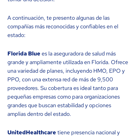
A continuación, te presento algunas de las
compañías más reconocidas y confiables en el
estado:
Florida Blue
es la aseguradora de salud más
grande y ampliamente utilizada en Florida. Ofrece
una variedad de planes, incluyendo HMO, EPO y
PPO, con una extensa red de más de 9,500
proveedores. Su cobertura es ideal tanto para
pequeñas empresas como para organizaciones
grandes que buscan estabilidad y opciones
amplias dentro del estado.
UnitedHealthcare
tiene presencia nacional y