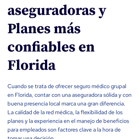
aseguradoras y
Planes más
confiables en
Florida
Cuando se trata de ofrecer seguro médico grupal
en Florida, contar con una aseguradora sólida y con
buena presencia local marca una gran diferencia.
La calidad de la red médica, la flexibilidad de los
planes y la experiencia en el manejo de beneficios
para empleados son factores clave a la hora de
tomar una decisión.