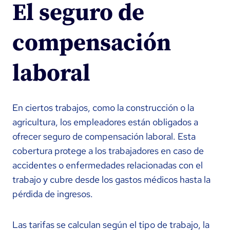
El seguro de
compensación
laboral
En ciertos trabajos, como la construcción o la
agricultura, los empleadores están obligados a
ofrecer seguro de compensación laboral. Esta
cobertura protege a los trabajadores en caso de
accidentes o enfermedades relacionadas con el
trabajo y cubre desde los gastos médicos hasta la
pérdida de ingresos.
Las tarifas se calculan según el tipo de trabajo, la