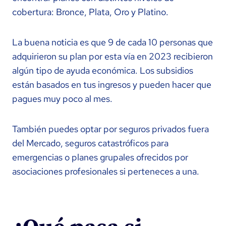
cobertura: Bronce, Plata, Oro y Platino.
La buena noticia es que 9 de cada 10 personas que
adquirieron su plan por esta vía en 2023 recibieron
algún tipo de ayuda económica. Los subsidios
están basados en tus ingresos y pueden hacer que
pagues muy poco al mes.
También puedes optar por seguros privados fuera
del Mercado, seguros catastróficos para
emergencias o planes grupales ofrecidos por
asociaciones profesionales si perteneces a una.