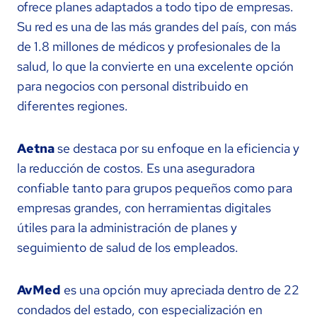
ofrece planes adaptados a todo tipo de empresas.
Su red es una de las más grandes del país, con más
de 1.8 millones de médicos y profesionales de la
salud, lo que la convierte en una excelente opción
para negocios con personal distribuido en
diferentes regiones.
Aetna
se destaca por su enfoque en la eficiencia y
la reducción de costos. Es una aseguradora
confiable tanto para grupos pequeños como para
empresas grandes, con herramientas digitales
útiles para la administración de planes y
seguimiento de salud de los empleados.
AvMed
es una opción muy apreciada dentro de 22
condados del estado, con especialización en