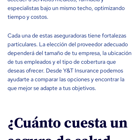
especialistas bajo un mismo techo, optimizando
tiempo y costos.
Cada una de estas aseguradoras tiene fortalezas
particulares. La elección del proveedor adecuado
dependerá del tamaño de tu empresa, la ubicación
de tus empleados y el tipo de cobertura que
deseas ofrecer. Desde Y&T Insurance podemos
ayudarte a comparar las opciones y encontrar la
que mejor se adapte a tus objetivos.
¿Cuánto cuesta un