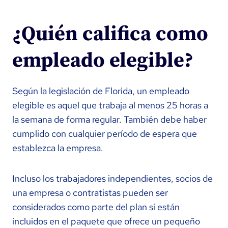
¿Quién califica como
empleado elegible?
Según la legislación de Florida, un empleado
elegible es aquel que trabaja al menos 25 horas a
la semana de forma regular. También debe haber
cumplido con cualquier período de espera que
establezca la empresa.
Incluso los trabajadores independientes, socios de
una empresa o contratistas pueden ser
considerados como parte del plan si están
incluidos en el paquete que ofrece un pequeño