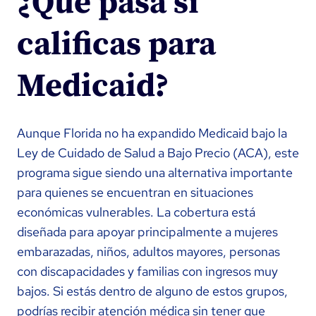
¿Qué pasa si
calificas para
Medicaid?
Aunque Florida no ha expandido Medicaid bajo la
Ley de Cuidado de Salud a Bajo Precio (ACA), este
programa sigue siendo una alternativa importante
para quienes se encuentran en situaciones
económicas vulnerables. La cobertura está
diseñada para apoyar principalmente a mujeres
embarazadas, niños, adultos mayores, personas
con discapacidades y familias con ingresos muy
bajos. Si estás dentro de alguno de estos grupos,
podrías recibir atención médica sin tener que