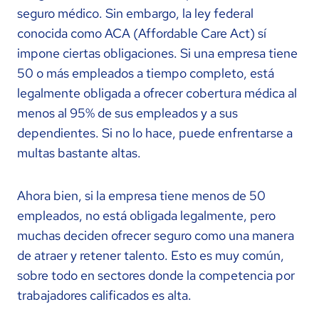
seguro médico. Sin embargo, la ley federal
conocida como ACA (Affordable Care Act) sí
impone ciertas obligaciones. Si una empresa tiene
50 o más empleados a tiempo completo, está
legalmente obligada a ofrecer cobertura médica al
menos al 95% de sus empleados y a sus
dependientes. Si no lo hace, puede enfrentarse a
multas bastante altas.
Ahora bien, si la empresa tiene menos de 50
empleados, no está obligada legalmente, pero
muchas deciden ofrecer seguro como una manera
de atraer y retener talento. Esto es muy común,
sobre todo en sectores donde la competencia por
trabajadores calificados es alta.