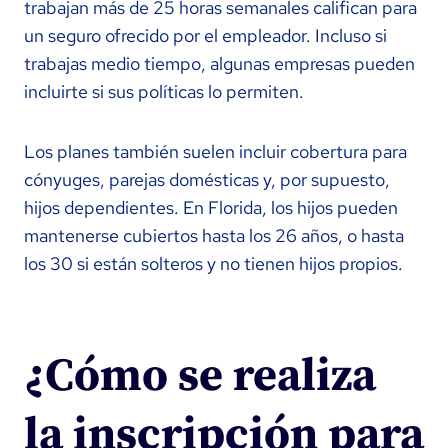
trabajan más de 25 horas semanales califican para
un seguro ofrecido por el empleador. Incluso si
trabajas medio tiempo, algunas empresas pueden
incluirte si sus políticas lo permiten.
Los planes también suelen incluir cobertura para
cónyuges, parejas domésticas y, por supuesto,
hijos dependientes. En Florida, los hijos pueden
mantenerse cubiertos hasta los 26 años, o hasta
los 30 si están solteros y no tienen hijos propios.
¿Cómo se realiza
la inscripción para