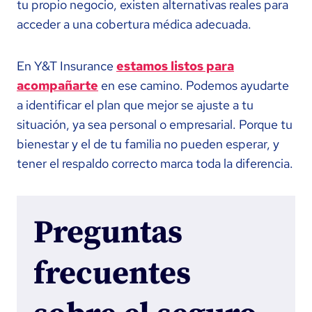
tu propio negocio, existen alternativas reales para
acceder a una cobertura médica adecuada.
En Y&T Insurance
estamos listos para
acompañarte
en ese camino. Podemos ayudarte
a identificar el plan que mejor se ajuste a tu
situación, ya sea personal o empresarial. Porque tu
bienestar y el de tu familia no pueden esperar, y
tener el respaldo correcto marca toda la diferencia.
Preguntas
frecuentes