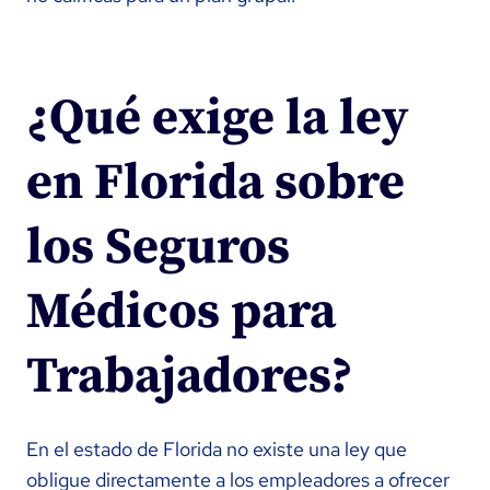
¿Qué exige la ley
en Florida sobre
los Seguros
Médicos para
Trabajadores?
En el estado de Florida no existe una ley que
obligue directamente a los empleadores a ofrecer