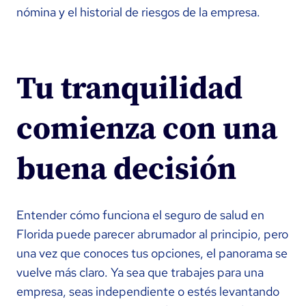
nómina y el historial de riesgos de la empresa.
Tu tranquilidad
comienza con una
buena decisión
Entender cómo funciona el seguro de salud en
Florida puede parecer abrumador al principio, pero
una vez que conoces tus opciones, el panorama se
vuelve más claro. Ya sea que trabajes para una
empresa, seas independiente o estés levantando