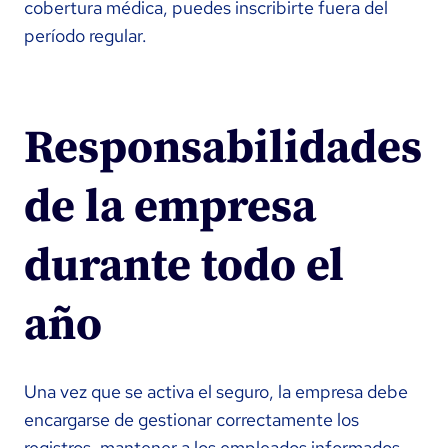
cobertura médica, puedes inscribirte fuera del
período regular.
Responsabilidades
de la empresa
durante todo el
año
Una vez que se activa el seguro, la empresa debe
encargarse de gestionar correctamente los
registros, mantener a los empleados informados