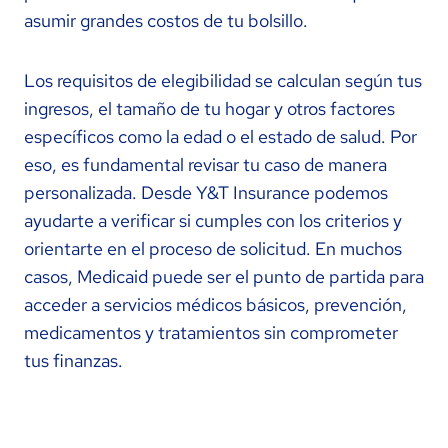
asumir grandes costos de tu bolsillo.
Los requisitos de elegibilidad se calculan según tus
ingresos, el tamaño de tu hogar y otros factores
específicos como la edad o el estado de salud. Por
eso, es fundamental revisar tu caso de manera
personalizada. Desde Y&T Insurance podemos
ayudarte a verificar si cumples con los criterios y
orientarte en el proceso de solicitud. En muchos
casos, Medicaid puede ser el punto de partida para
acceder a servicios médicos básicos, prevención,
medicamentos y tratamientos sin comprometer
tus finanzas.