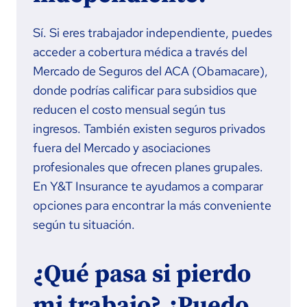
Sí. Si eres trabajador independiente, puedes
acceder a cobertura médica a través del
Mercado de Seguros del ACA (Obamacare),
donde podrías calificar para subsidios que
reducen el costo mensual según tus
ingresos. También existen seguros privados
fuera del Mercado y asociaciones
profesionales que ofrecen planes grupales.
En Y&T Insurance te ayudamos a comparar
opciones para encontrar la más conveniente
según tu situación.
¿Qué pasa si pierdo
mi trabajo? ¿Puedo