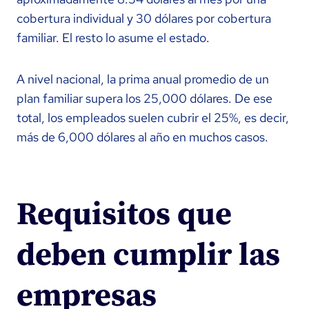
cobertura individual y 30 dólares por cobertura
familiar. El resto lo asume el estado.
A nivel nacional, la prima anual promedio de un
plan familiar supera los 25,000 dólares. De ese
total, los empleados suelen cubrir el 25%, es decir,
más de 6,000 dólares al año en muchos casos.
Requisitos que
deben cumplir las
empresas