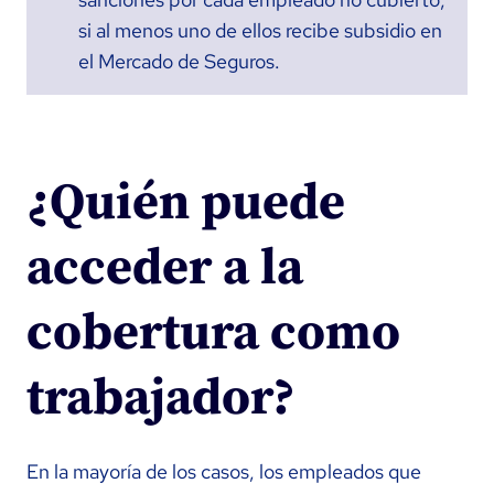
si al menos uno de ellos recibe subsidio en
el Mercado de Seguros.
¿Quién puede
acceder a la
cobertura como
trabajador?
En la mayoría de los casos, los empleados que