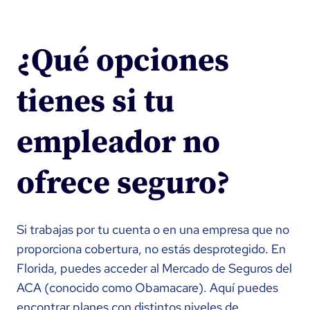
¿Qué opciones
tienes si tu
empleador no
ofrece seguro?
Si trabajas por tu cuenta o en una empresa que no
proporciona cobertura, no estás desprotegido. En
Florida, puedes acceder al Mercado de Seguros del
ACA (conocido como Obamacare). Aquí puedes
encontrar planes con distintos niveles de