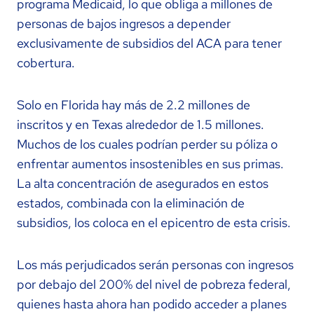
programa Medicaid, lo que obliga a millones de
personas de bajos ingresos a depender
exclusivamente de subsidios del ACA para tener
cobertura.
Solo en Florida hay más de 2.2 millones de
inscritos y en Texas alrededor de 1.5 millones.
Muchos de los cuales podrían perder su póliza o
enfrentar aumentos insostenibles en sus primas.
La alta concentración de asegurados en estos
estados, combinada con la eliminación de
subsidios, los coloca en el epicentro de esta crisis.
Los más perjudicados serán personas con ingresos
por debajo del 200% del nivel de pobreza federal,
quienes hasta ahora han podido acceder a planes