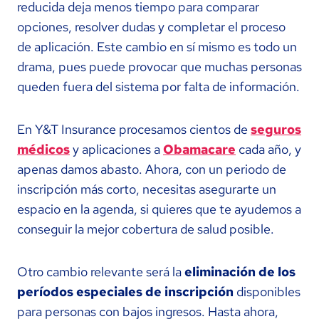
reducida deja menos tiempo para comparar
opciones, resolver dudas y completar el proceso
de aplicación. Este cambio en sí mismo es todo un
drama, pues puede provocar que muchas personas
queden fuera del sistema por falta de información.
En Y&T Insurance procesamos cientos de
seguros
médicos
y aplicaciones a
Obamacare
cada año, y
apenas damos abasto. Ahora, con un periodo de
inscripción más corto, necesitas asegurarte un
espacio en la agenda, si quieres que te ayudemos a
conseguir la mejor cobertura de salud posible.
Otro cambio relevante será la
eliminación de los
períodos especiales de inscripción
disponibles
para personas con bajos ingresos. Hasta ahora,