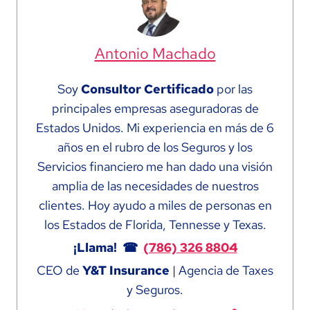
Antonio Machado
Soy
Consultor Certificado
por las
principales empresas aseguradoras de
Estados Unidos. Mi experiencia en más de 6
años en el rubro de los Seguros y los
Servicios financiero me han dado una visión
amplia de las necesidades de nuestros
clientes. Hoy ayudo a miles de personas en
los Estados de Florida, Tennesse y Texas.
¡Llama! ☎
(786) 326 8804
CEO de
Y&T Insurance
| Agencia de Taxes
y Seguros.