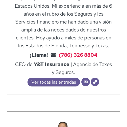
Estados Unidos. Mi experiencia en más de 6
años en el rubro de los Seguros y los
Servicios financiero me han dado una visión
amplia de las necesidades de nuestros
clientes. Hoy ayudo a miles de personas en
los Estados de Florida, Tennesse y Texas.
¡Llama! ☎
(786) 326 8804
CEO de
Y&T Insurance
| Agencia de Taxes
y Seguros.
Ver todas las entradas