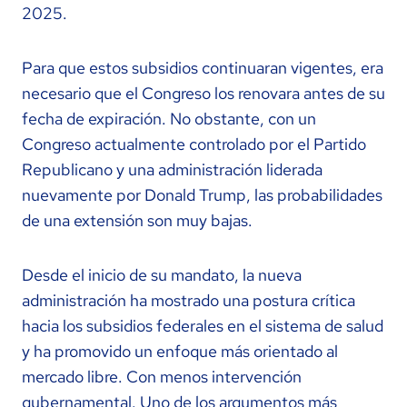
2025.
Para que estos subsidios continuaran vigentes, era
necesario que el Congreso los renovara antes de su
fecha de expiración. No obstante, con un
Congreso actualmente controlado por el Partido
Republicano y una administración liderada
nuevamente por Donald Trump, las probabilidades
de una extensión son muy bajas.
Desde el inicio de su mandato, la nueva
administración ha mostrado una postura crítica
hacia los subsidios federales en el sistema de salud
y ha promovido un enfoque más orientado al
mercado libre. Con menos intervención
gubernamental. Uno de los argumentos más