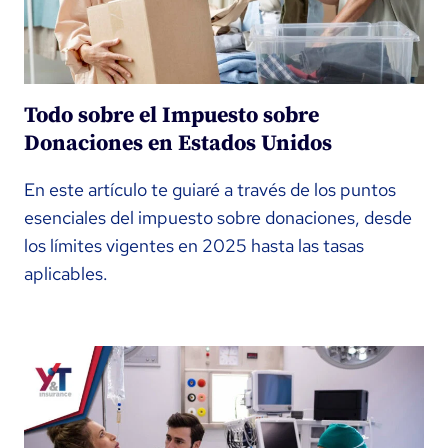
Todo sobre el Impuesto sobre
Donaciones en Estados Unidos
En este artículo te guiaré a través de los puntos
esenciales del impuesto sobre donaciones, desde
los límites vigentes en 2025 hasta las tasas
aplicables.