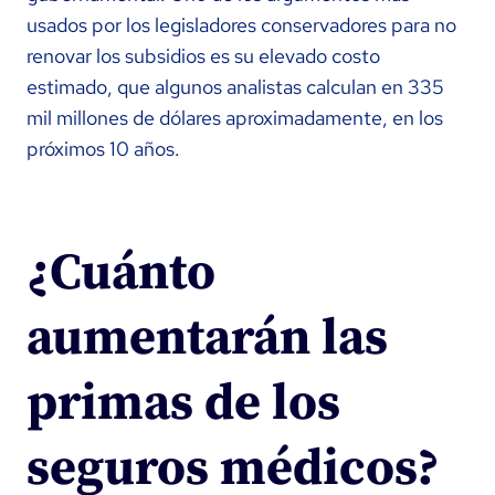
usados por los legisladores conservadores para no
renovar los subsidios es su elevado costo
estimado, que algunos analistas calculan en 335
mil millones de dólares aproximadamente, en los
próximos 10 años.
¿Cuánto
aumentarán las
primas de los
seguros médicos?