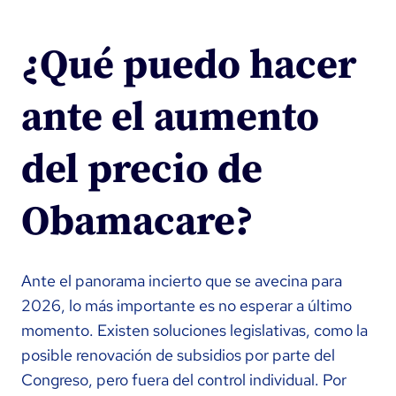
¿Qué puedo hacer
ante el aumento
del precio de
Obamacare?
Ante el panorama incierto que se avecina para
2026, lo más importante es no esperar a último
momento. Existen soluciones legislativas, como la
posible renovación de subsidios por parte del
Congreso, pero fuera del control individual. Por