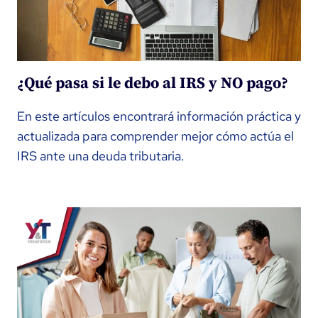
¿Qué pasa si le debo al IRS y NO pago?
En este artículos encontrará información práctica y
actualizada para comprender mejor cómo actúa el
IRS ante una deuda tributaria.