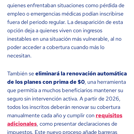
quienes enfrentaban situaciones como pérdida de
empleo o emergencias médicas podían inscribirse
fuera del periodo regular. La desaparición de esta
opción deja a quienes viven con ingresos
inestables en una situación más vulnerable, al no
poder acceder a cobertura cuando más lo
necesitan.
También se
eliminará la renovación automática
de los planes con prima de $0
, una herramienta
que permitía a muchos beneficiarios mantener su
seguro sin intervención activa. A partir de 2026,
todos los inscritos deberán renovar su cobertura
manualmente cada año y cumplir con
requisitos
adicionales
, como presentar declaraciones de
impuestos. Este nuevo proceso añade barreras