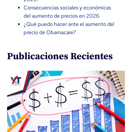
Consecuencias sociales y económicas
del aumento de precios en 2026
¿Qué puedo hacer ante el aumento del
precio de Obamacare?
Publicaciones Recientes