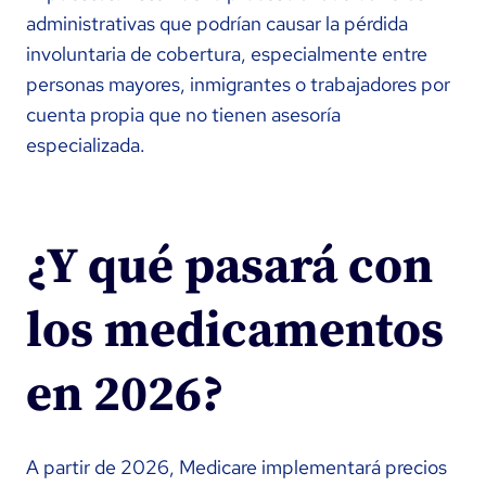
administrativas que podrían causar la pérdida
involuntaria de cobertura, especialmente entre
personas mayores, inmigrantes o trabajadores por
cuenta propia que no tienen asesoría
especializada.
¿Y qué pasará con
los medicamentos
en 2026?
​A partir de 2026, Medicare implementará precios