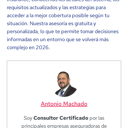
requisitos actualizados y las estrategias para
acceder a la mejor cobertura posible según tu
situación. Nuestra asesoría es gratuita y
personalizada, lo que te permite tomar decisiones
informadas en un entorno que se volverá más
complejo en 2026.
Antonio Machado
Soy
Consultor Certificado
por las
principales empresas aseguradoras de