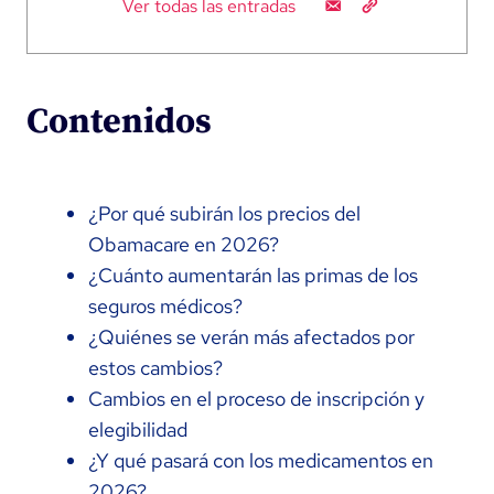
Ver todas las entradas
Contenidos
¿Por qué subirán los precios del
Obamacare en 2026?
¿Cuánto aumentarán las primas de los
seguros médicos?
¿Quiénes se verán más afectados por
estos cambios?
Cambios en el proceso de inscripción y
elegibilidad
¿Y qué pasará con los medicamentos en
2026?