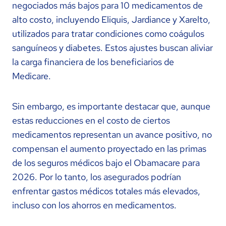
negociados más bajos para 10 medicamentos de
alto costo, incluyendo Eliquis, Jardiance y Xarelto,
utilizados para tratar condiciones como coágulos
sanguíneos y diabetes. Estos ajustes buscan aliviar
la carga financiera de los beneficiarios de
Medicare. ​
Sin embargo, es importante destacar que, aunque
estas reducciones en el costo de ciertos
medicamentos representan un avance positivo, no
compensan el aumento proyectado en las primas
de los seguros médicos bajo el Obamacare para
2026. Por lo tanto, los asegurados podrían
enfrentar gastos médicos totales más elevados,
incluso con los ahorros en medicamentos.