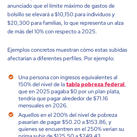
anunciado que el límite máximo de gastos de
bolsillo se elevará a $10,150 para individuos y
$20,300 para familias, lo que representa un alza
de más del 10% con respecto a 2025.
Ejemplos concretos muestran cómo estas subidas
afectarían a diferentes perfiles. Por ejemplo:
Una persona con ingresos equivalentes al
150% del nivel de la
tabla pobreza federal
,
que en 2025 pagaba $0 por un plan plata,
tendría que pagar alrededor de $71.16
mensuales en 2026.
Aquellos en el 200% del nivel de pobreza
pasarían de pagar $50.20 a $153.86, y
quienes se encuentren en el 250% verían su
prima subir de $125.50 a $249.43.