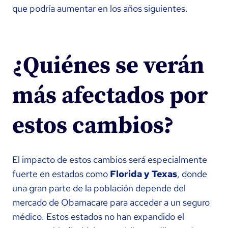
que podría aumentar en los años siguientes.
¿Quiénes se verán
más afectados por
estos cambios?
El impacto de estos cambios será especialmente
fuerte en estados como
Florida y Texas
, donde
una gran parte de la población depende del
mercado de Obamacare para acceder a un seguro
médico. Estos estados no han expandido el