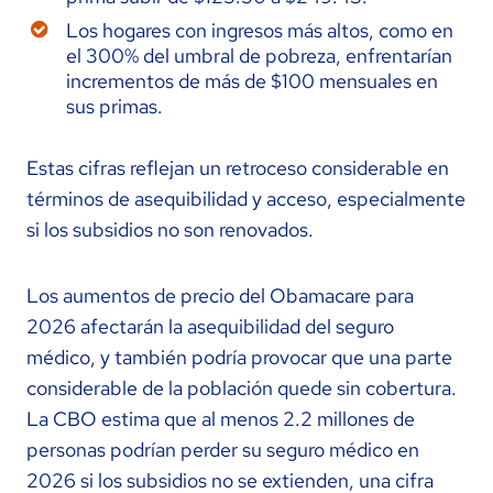
Los hogares con ingresos más altos, como en
el 300% del umbral de pobreza, enfrentarían
incrementos de más de $100 mensuales en
sus primas.
Estas cifras reflejan un retroceso considerable en
términos de asequibilidad y acceso, especialmente
si los subsidios no son renovados.
Los aumentos de precio del Obamacare para
2026 afectarán la asequibilidad del seguro
médico, y también podría provocar que una parte
considerable de la población quede sin cobertura.
La CBO estima que al menos 2.2 millones de
personas podrían perder su seguro médico en
2026 si los subsidios no se extienden, una cifra