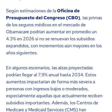
Según estimaciones de la
Oficina de
Presupuesto del Congreso (CBO)
, las primas
de los seguros médicos en el mercado de
Obamacare podrían aumentar en promedio un
4.3% en 2026 si no se renuevan los subsidios
expandidos, con incrementos aún mayores en los
años siguientes.
En algunos escenarios, las alzas proyectadas
podrían llegar al 7.9% anual hasta 2034. Estos
aumentos impactarían de forma más severa a
personas con ingresos bajos o moderados,
especialmente aquellas que actualmente reciben
subsidios importantes. Además, los Centros de
Medicare y Medicaid Services (CMS) han