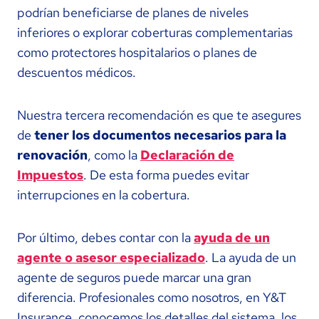
podrían beneficiarse de planes de niveles
inferiores o explorar coberturas complementarias
como protectores hospitalarios o planes de
descuentos médicos.
Nuestra tercera recomendación es que te asegures
de
tener los documentos necesarios para la
renovación
, como la
Declaración de
Impuestos
. De esta forma puedes evitar
interrupciones en la cobertura.
Por último, debes contar con la
ayuda de un
agente o asesor especializado
. La ayuda de un
agente de seguros puede marcar una gran
diferencia. Profesionales como nosotros, en Y&T
Insurance, conocemos los detalles del sistema, los