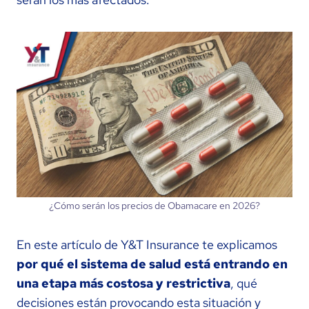
¿Cómo serán los precios de Obamacare en 2026?
En este artículo de Y&T Insurance te explicamos
por qué el sistema de salud está entrando en
una etapa más costosa y restrictiva
, qué
decisiones están provocando esta situación y