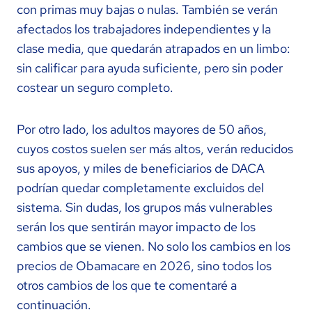
con primas muy bajas o nulas. También se verán
afectados los trabajadores independientes y la
clase media, que quedarán atrapados en un limbo:
sin calificar para ayuda suficiente, pero sin poder
costear un seguro completo.
Por otro lado, los adultos mayores de 50 años,
cuyos costos suelen ser más altos, verán reducidos
sus apoyos, y miles de beneficiarios de DACA
podrían quedar completamente excluidos del
sistema. Sin dudas, los grupos más vulnerables
serán los que sentirán mayor impacto de los
cambios que se vienen. No solo los cambios en los
precios de Obamacare en 2026, sino todos los
otros cambios de los que te comentaré a
continuación.