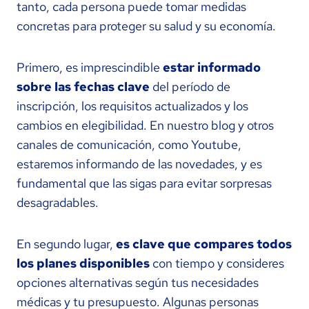
tanto, cada persona puede tomar medidas
concretas para proteger su salud y su economía.
Primero, es imprescindible
estar informado
sobre las fechas clave
del período de
inscripción, los requisitos actualizados y los
cambios en elegibilidad. En nuestro blog y otros
canales de comunicación, como Youtube,
estaremos informando de las novedades, y es
fundamental que las sigas para evitar sorpresas
desagradables.
En segundo lugar,
es clave que compares todos
los planes disponibles
con tiempo y consideres
opciones alternativas según tus necesidades
médicas y tu presupuesto. Algunas personas