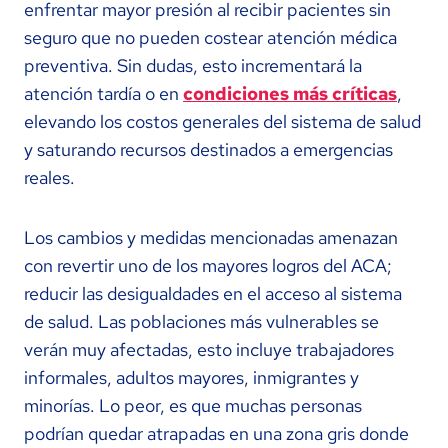
enfrentar mayor presión al recibir pacientes sin
seguro que no pueden costear atención médica
preventiva. Sin dudas, esto incrementará la
atención tardía o en
condiciones más críticas
,
elevando los costos generales del sistema de salud
y saturando recursos destinados a emergencias
reales.
Los cambios y medidas mencionadas amenazan
con revertir uno de los mayores logros del ACA;
reducir las desigualdades en el acceso al sistema
de salud. Las poblaciones más vulnerables se
verán muy afectadas, esto incluye trabajadores
informales, adultos mayores, inmigrantes y
minorías. Lo peor, es que muchas personas
podrían quedar atrapadas en una zona gris donde