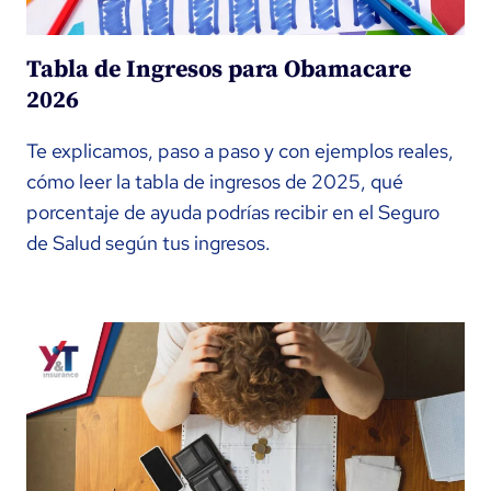
Tabla de Ingresos para Obamacare
2026
Te explicamos, paso a paso y con ejemplos reales,
cómo leer la tabla de ingresos de 2025, qué
porcentaje de ayuda podrías recibir en el Seguro
de Salud según tus ingresos.