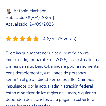
Antonio Machado
Publicado:
09/04/2025
Actualizado:
24/09/2025
4.8/5 - (5 votos)
Si creías que mantener un seguro médico era
complicado, prepárate: en 2026, los costos de los
planes de salud bajo Obamacare podrían aumentar
considerablemente, y millones de personas
sentirán el golpe directo en su bolsillo. Cambios
impulsados por la actual administración federal
están modificando las reglas del juego, y quienes
dependen de subsidios para pagar su cobertura
serán los más afectados.