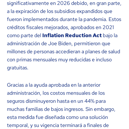
significativamente en 2026 debido, en gran parte,
a la expiración de los subsidios expandidos que
fueron implementados durante la pandemia. Estos
créditos fiscales mejorados, aprobados en 2021
como parte del
Inflation Reduction Act
bajo la
administración de Joe Biden, permitieron que
millones de personas accedieran a planes de salud
con primas mensuales muy reducidas e incluso
gratuitas.
Gracias a la ayuda aprobada en la anterior
administración, los costos mensuales de los
seguros disminuyeron hasta en un 44% para
muchas familias de bajos ingresos. Sin embargo,
esta medida fue diseñada como una solución
temporal, y su vigencia terminará a finales de