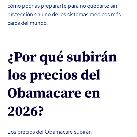
cómo podrías prepararte para no quedarte sin
protección en uno de los sistemas médicos más
caros del mundo.
¿Por qué subirán
los precios del
Obamacare en
2026?
Los precios del Obamacare subirán