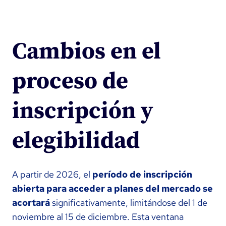
Cambios en el
proceso de
inscripción y
elegibilidad
A partir de 2026, el
período de inscripción
abierta para acceder a planes del mercado se
acortará
significativamente, limitándose del 1 de
noviembre al 15 de diciembre. Esta ventana