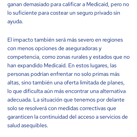
ganan demasiado para calificar a Medicaid, pero no
lo suficiente para costear un seguro privado sin
ayuda.
El impacto también será más severo en regiones
con menos opciones de aseguradoras y
competencia, como zonas rurales y estados que no
han expandido Medicaid. En estos lugares, las
personas podrían enfrentar no solo primas más
altas, sino también una oferta limitada de planes,
lo que dificulta aún más encontrar una alternativa
adecuada. La situación que tenemos por delante
solo se resolverá con medidas correctivas que
garanticen la continuidad del acceso a servicios de
salud asequibles.