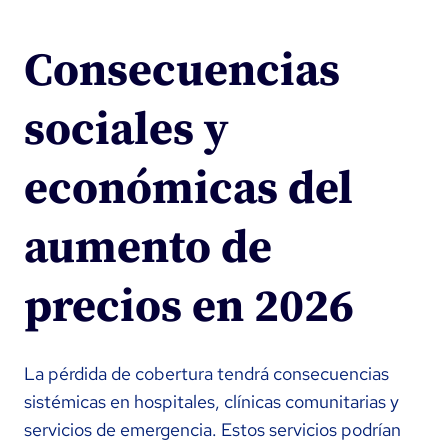
Consecuencias
sociales y
económicas del
aumento de
precios en 2026
La pérdida de cobertura tendrá consecuencias
sistémicas en hospitales, clínicas comunitarias y
servicios de emergencia. Estos servicios podrían