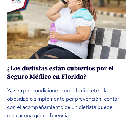
¿Los dietistas están cubiertos por el
Seguro Médico en Florida?
Ya sea por condiciones como la diabetes, la
obesidad o simplemente por prevención, contar
con el acompañamiento de un dietista puede
marcar una gran diferencia.