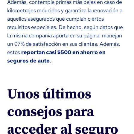
Además, contempla primas más bajas en caso de
kilometrajes reducidos y garantiza la renovación a
aquellos asegurados que cumplan ciertos
requisitos especiales. De hecho, según datos que
la misma compañía aporta en su página, manejan
un 97% de satisfacción en sus clientes. Además,
estos
reportan casi $500 en ahorro en
seguros de auto
.
Unos últimos
consejos para
acceder al seguro