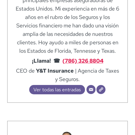
principales empresas aseguradoras de
Estados Unidos. Mi experiencia en más de 6
años en el rubro de los Seguros y los
Servicios financiero me han dado una visión
amplia de las necesidades de nuestros
clientes. Hoy ayudo a miles de personas en
los Estados de Florida, Tennesse y Texas.
¡Llama! ☎
(786) 326 8804
CEO de
Y&T Insurance
| Agencia de Taxes
y Seguros.
Ver todas las entradas