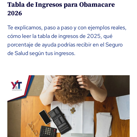
Tabla de Ingresos para Obamacare
2026
Te explicamos, paso a paso y con ejemplos reales,
cómo leer la tabla de ingresos de 2025, qué
porcentaje de ayuda podrías recibir en el Seguro
de Salud según tus ingresos.