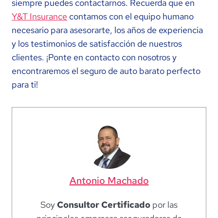
siempre puedes contactarnos. Recuerda que en
Y&T Insurance
contamos con el equipo humano
necesario para asesorarte, los años de experiencia
y los testimonios de satisfacción de nuestros
clientes. ¡Ponte en contacto con nosotros y
encontraremos el seguro de auto barato perfecto
para ti!
Antonio Machado
Soy
Consultor Certificado
por las