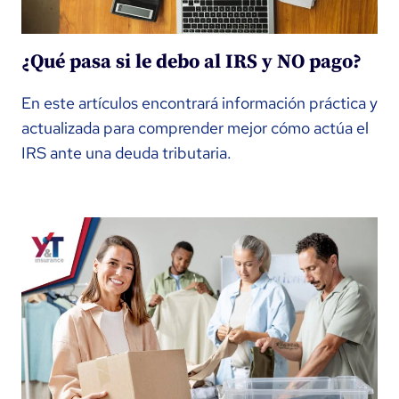
¿Qué pasa si le debo al IRS y NO pago?
En este artículos encontrará información práctica y
actualizada para comprender mejor cómo actúa el
IRS ante una deuda tributaria.