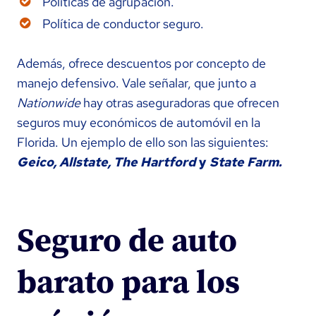
Políticas de agrupación.
Política de conductor seguro.
Además, ofrece descuentos por concepto de
manejo defensivo. Vale señalar, que junto a
Nationwide
hay otras aseguradoras que ofrecen
seguros muy económicos de automóvil en la
Florida. Un ejemplo de ello son las siguientes:
Geico, Allstate, The Hartford
y
State Farm.
Seguro de auto
barato para los