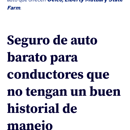
Farm
.
Seguro de auto
barato para
conductores que
no tengan un buen
historial de
manejo