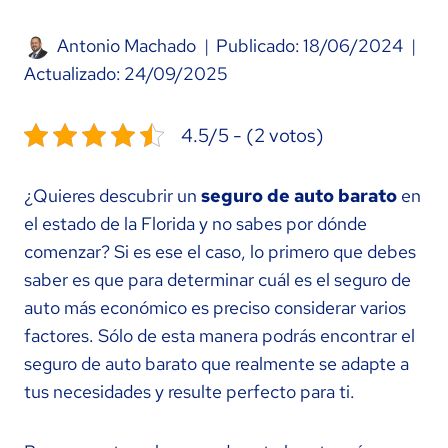
Antonio Machado
Publicado:
18/06/2024
Actualizado:
24/09/2025
4.5/5 - (2 votos)
¿Quieres descubrir un
seguro de auto barato
en
el estado de la Florida y no sabes por dónde
comenzar? Si es ese el caso, lo primero que debes
saber es que para determinar cuál es el seguro de
auto más económico es preciso considerar varios
factores. Sólo de esta manera podrás encontrar el
seguro de auto barato que realmente se adapte a
tus necesidades y resulte perfecto para ti.