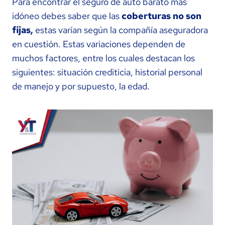
Para encontrar el seguro de auto barato más
idóneo debes saber que las
coberturas no son
fijas,
estas varían según la compañía aseguradora
en cuestión. Estas variaciones dependen de
muchos factores, entre los cuales destacan los
siguientes: situación crediticia, historial personal
de manejo y por supuesto, la edad.