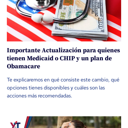
Importante Actualización para quienes
tienen Medicaid o CHIP y un plan de
Obamacare
Te explicaremos en qué consiste este cambio, qué
opciones tienes disponibles y cuáles son las
acciones más recomendadas.