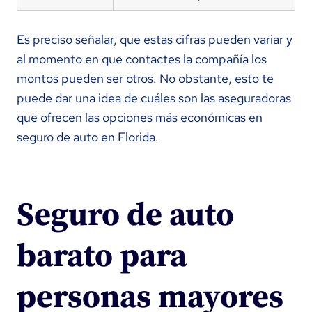
Es preciso señalar, que estas cifras pueden variar y
al momento en que contactes la compañía los
montos pueden ser otros. No obstante, esto te
puede dar una idea de cuáles son las aseguradoras
que ofrecen las opciones más económicas en
seguro de auto en Florida.
Seguro de auto
barato para
personas mayores