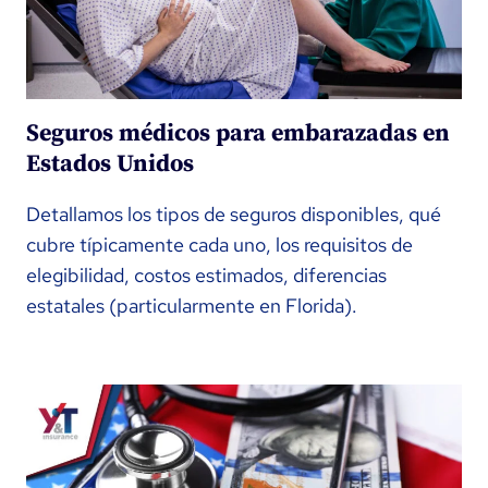
Seguros médicos para embarazadas en
Estados Unidos
Detallamos los tipos de seguros disponibles, qué
cubre típicamente cada uno, los requisitos de
elegibilidad, costos estimados, diferencias
estatales (particularmente en Florida).