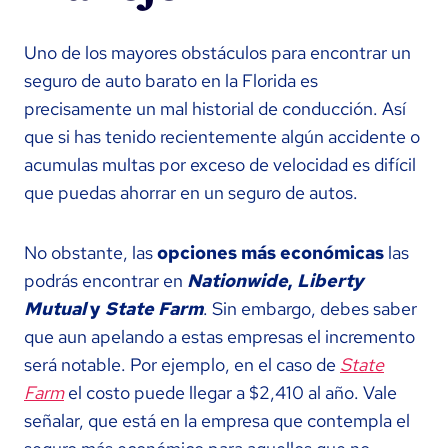
Uno de los mayores obstáculos para encontrar un
seguro de auto barato en la Florida es
precisamente un mal historial de conducción. Así
que si has tenido recientemente algún accidente o
acumulas multas por exceso de velocidad es difícil
que puedas ahorrar en un seguro de autos.
No obstante, las
opciones más económicas
las
podrás encontrar en
Nationwide
,
Liberty
Mutual
y
State Farm
. Sin embargo, debes saber
que aun apelando a estas empresas el incremento
será notable. Por ejemplo, en el caso de
State
Farm
el costo puede llegar a $2,410 al año. Vale
señalar, que está en la empresa que contempla el