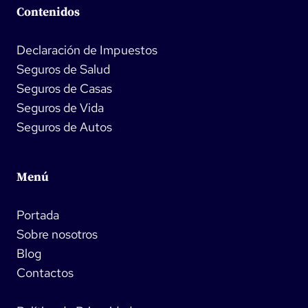
Contenidos
Declaración de Impuestos
Seguros de Salud
Seguros de Casas
Seguros de Vida
Seguros de Autos
Menú
Portada
Sobre nosotros
Blog
Contactos