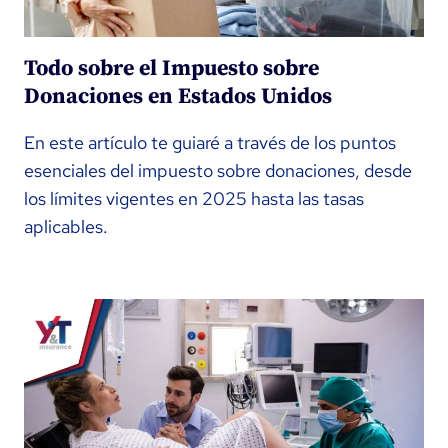
Todo sobre el Impuesto sobre
Donaciones en Estados Unidos
En este artículo te guiaré a través de los puntos
esenciales del impuesto sobre donaciones, desde
los límites vigentes en 2025 hasta las tasas
aplicables.