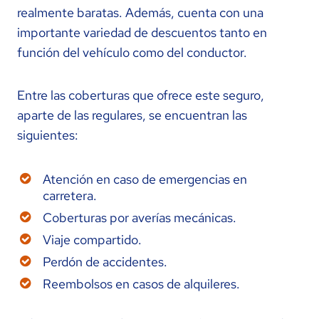
realmente baratas. Además, cuenta con una
importante variedad de descuentos tanto en
función del vehículo como del conductor.
Entre las coberturas que ofrece este seguro,
aparte de las regulares, se encuentran las
siguientes:
Atención en caso de emergencias en
carretera.
Coberturas por averías mecánicas.
Viaje compartido.
Perdón de accidentes.
Reembolsos en casos de alquileres.