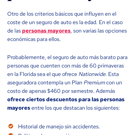
Otro de los criterios básicos que influyen en el
coste de un seguro de auto es la edad. En el caso
de las
personas mayores
, son varias las opciones
económicas para ellos.
Probablemente, el seguro de auto más barato para
personas que cuenten con más de 60 primaveras
en la Florida sea el que ofrece
Nationwide
. Esta
aseguradora contempla un Plan
Premium
con un
costo de apenas $460 por semestre. Además
ofrece ciertos descuentos para las personas
mayores
entre los que destacan los siguientes:
Historial de manejo sin accidentes.