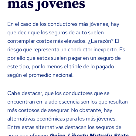
más jóvenes
En el caso de los conductores más jóvenes, hay
que decir que los seguros de auto suelen
contemplar costos más elevados. ¿La razón? El
riesgo que representa un conductor inexperto. Es
por ello que estos suelen pagar en un seguro de
este tipo, por lo menos el triple de lo pagado
según el promedio nacional.
Cabe destacar, que los conductores que se
encuentran en la adolescencia son los que resultan
más costosos de asegurar. No obstante, hay
alternativas económicas para los más jóvenes.
Entre estas alternativas destacan los seguros de
auto que ofrecen
Geico, Liberty Mutual
y
State