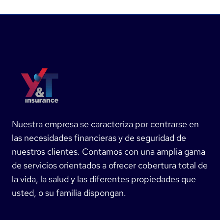
Nuestra empresa se caracteriza por centrarse en
las necesidades financieras y de seguridad de
nuestros clientes. Contamos con una amplia gama
de servicios orientados a ofrecer cobertura total de
la vida, la salud y las diferentes propiedades que
usted, o su familia dispongan.