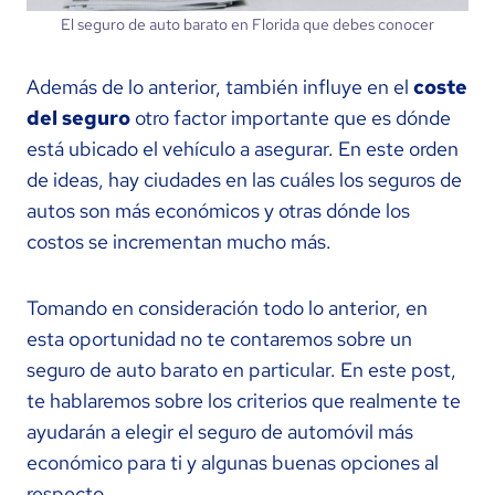
El seguro de auto barato en Florida que debes conocer
Además de lo anterior, también influye en el
coste
del seguro
otro factor importante que es dónde
está ubicado el vehículo a asegurar. En este orden
de ideas, hay ciudades en las cuáles los seguros de
autos son más económicos y otras dónde los
costos se incrementan mucho más.
Tomando en consideración todo lo anterior, en
esta oportunidad no te contaremos sobre un
seguro de auto barato en particular. En este post,
te hablaremos sobre los criterios que realmente te
ayudarán a elegir el seguro de automóvil más
económico para ti y algunas buenas opciones al
respecto.