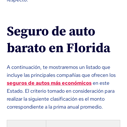
Seguro de auto
barato en Florida
A continuación, te mostraremos un listado que
incluye las principales compañías que ofrecen los
seguros de autos más económicos
en este
Estado. El criterio tomado en consideración para
realizar la siguiente clasificación es el monto
correspondiente a la prima anual promedio.