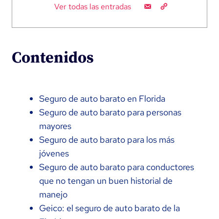
Ver todas las entradas
Contenidos
Seguro de auto barato en Florida
Seguro de auto barato para personas
mayores
Seguro de auto barato para los más
jóvenes
Seguro de auto barato para conductores
que no tengan un buen historial de
manejo
Geico: el seguro de auto barato de la