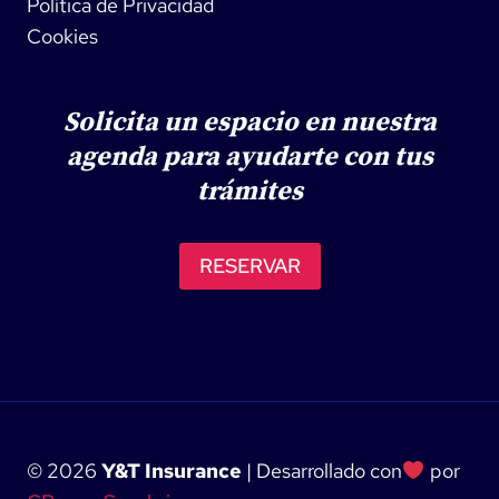
Política de Privacidad
Cookies
Solicita un espacio en nuestra
agenda para ayudarte con tus
trámites
RESERVAR
© 2026
Y&T Insurance
| Desarrollado con
por