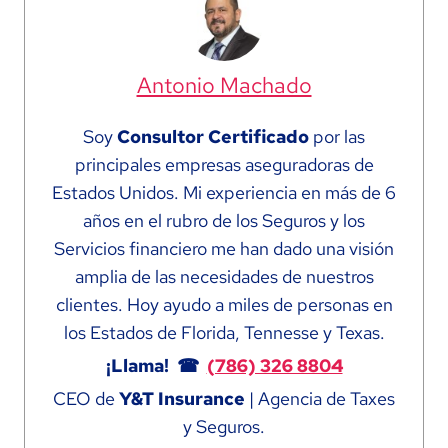
Antonio Machado
Soy
Consultor Certificado
por las
principales empresas aseguradoras de
Estados Unidos. Mi experiencia en más de 6
años en el rubro de los Seguros y los
Servicios financiero me han dado una visión
amplia de las necesidades de nuestros
clientes. Hoy ayudo a miles de personas en
los Estados de Florida, Tennesse y Texas.
¡Llama! ☎
(786) 326 8804
CEO de
Y&T Insurance
| Agencia de Taxes
y Seguros.