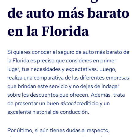
de auto más barato
en la Florida
Si quieres conocer el seguro de auto más barato de
la Florida es preciso que consideres en primer
lugar, tus necesidades y expectativas. Luego,
realiza una comparativa de las diferentes empresas
que brindan este servicio y no dejes de indagar
sobre los descuentos que ofrecen. Además, trata
de presentar un buen
récord
crediticio y un
excelente historial de conducción.
Por último, si aún tienes dudas al respecto,