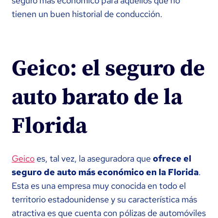
seguro más económico para aquellos que no
tienen un buen historial de conducción.
Geico: el seguro de
auto barato de la
Florida
Geico
es, tal vez, la aseguradora que
ofrece el
seguro de auto más económico en la Florida
.
Esta es una empresa muy conocida en todo el
territorio estadounidense y su característica más
atractiva es que cuenta con pólizas de automóviles