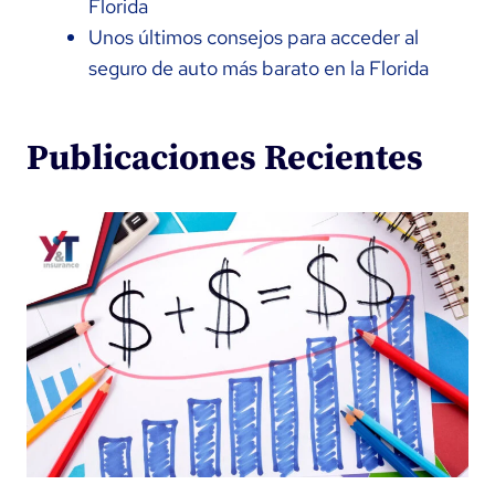
Florida
Unos últimos consejos para acceder al
seguro de auto más barato en la Florida
Publicaciones Recientes